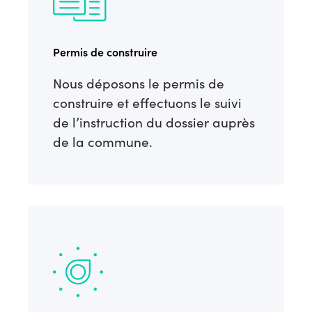
Permis de construire
Nous déposons le permis de
construire et effectuons le suivi
de l’instruction du dossier auprès
de la commune.