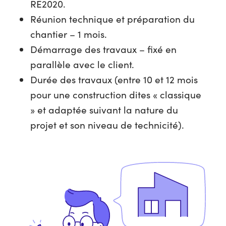
RE2020.
Réunion technique et préparation du
chantier – 1 mois.
Démarrage des travaux – fixé en
parallèle avec le client.
Durée des travaux (entre 10 et 12 mois
pour une construction dites « classique
» et adaptée suivant la nature du
projet et son niveau de technicité).