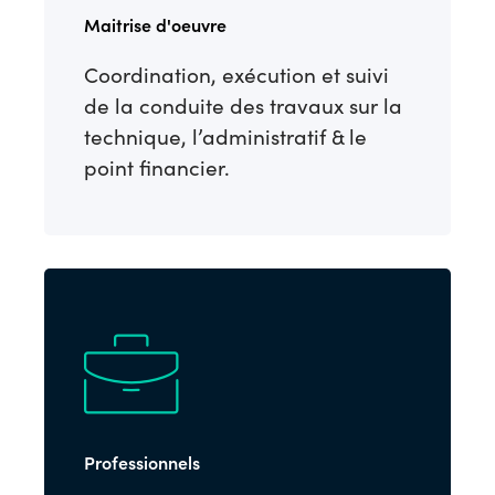
Maitrise d'oeuvre
Coordination, exécution et suivi
de la conduite des travaux sur la
technique, l’administratif & le
point financier.
Professionnels