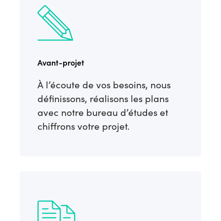
Avant-projet
À l’écoute de vos besoins, nous
définissons, réalisons les plans
avec notre bureau d’études et
chiffrons votre projet.