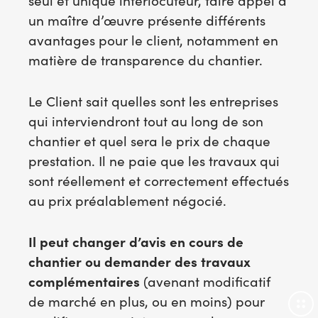
un maître d’œuvre présente différents
avantages pour le client, notamment en
matière de transparence du chantier.
Le Client sait quelles sont les entreprises
qui interviendront tout au long de son
chantier et quel sera le prix de chaque
prestation. Il ne paie que les travaux qui
sont réellement et correctement effectués
au prix préalablement négocié.
Il peut changer d’avis en cours de
chantier ou demander des travaux
complémentaires
(avenant modificatif
de marché en plus, ou en moins) pour
P