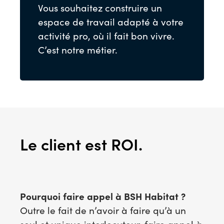
Vous souhaitez construire un
espace de travail adapté à votre
activité pro, où il fait bon vivre.
C’est notre métier.
Le client est ROI.
Pourquoi faire appel à BSH Habitat ?
Outre le fait de n’avoir à faire qu’à un
seul et unique interlocuteur, faire appel à