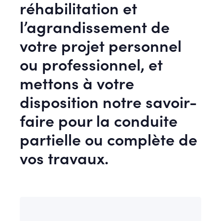
réhabilitation et
l’agrandissement de
votre projet personnel
ou professionnel, et
mettons à votre
disposition notre savoir-
faire pour la conduite
partielle ou complète de
vos travaux.