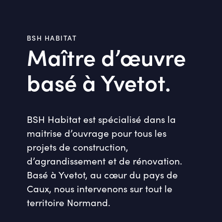
BSH HABITAT
Maître d’œuvre
basé à Yvetot.
BSH Habitat est spécialisé dans la
maitrise d’ouvrage pour tous les
projets de construction,
d’agrandissement et de rénovation.
Basé à Yvetot, au cœur du pays de
Caux, nous intervenons sur tout le
territoire Normand.