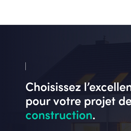
Choisissez l’excelle
pour votre projet d
construction
.