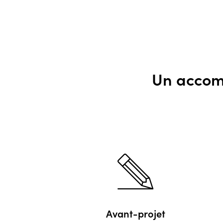
Un accom
Avant-projet