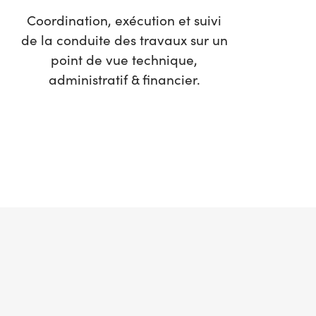
Coordination, exécution et suivi
de la conduite des travaux sur un
point de vue technique,
administratif & financier.