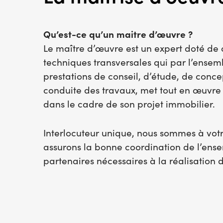
Qu’est-ce qu’un maitre d’œuvre ?
Le maître d’œuvre est un expert doté de
techniques transversales qui par l’ensem
prestations de conseil, d’étude, de conce
conduite des travaux, met tout en œuvre 
dans le cadre de son projet immobilier.
Interlocuteur unique, nous sommes à votr
assurons la bonne coordination de l’ens
partenaires nécessaires à la réalisation d