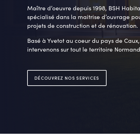
Maître d’oeuvre depuis 1998, BSH Habita
spécialisé dans la maitrise d’ouvrage pou
projets de construction et de rénovation.
Basé à Yvetot au coeur du pays de Caux,
intervenons sur tout le territoire Normand
DÉCOUVREZ NOS SERVICES