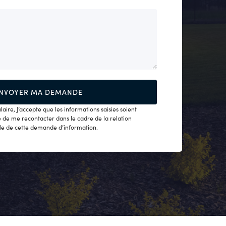
ire, J’accepte que les informations saisies soient
e de me recontacter dans le cadre de la relation
e de cette demande d’information.