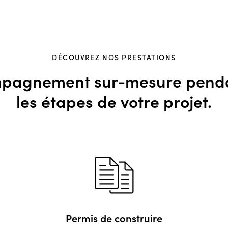
DÉCOUVREZ NOS PRESTATIONS
pagnement sur-mesure penda
les étapes de votre projet.
Permis de construire