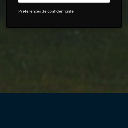
Préférences de confidentialité