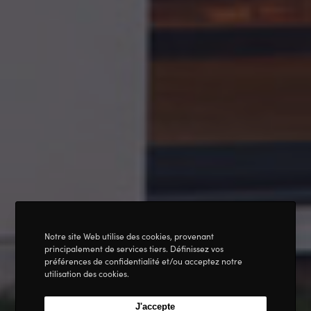
Notre site Web utilise des cookies, provenant
principalement de services tiers. Définissez vos
préférences de confidentialité et/ou acceptez notre
utilisation des cookies.
J'accepte